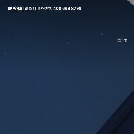
联系我们
请拨打服务热线
400 669 8799
首 页