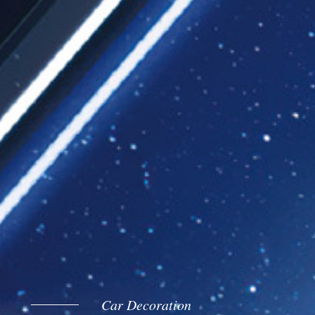
Car Decoration