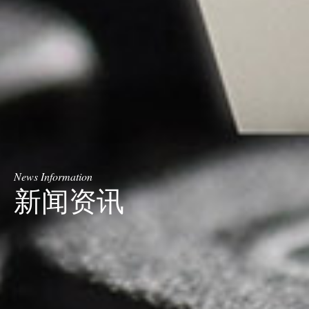
News Information
新闻资讯