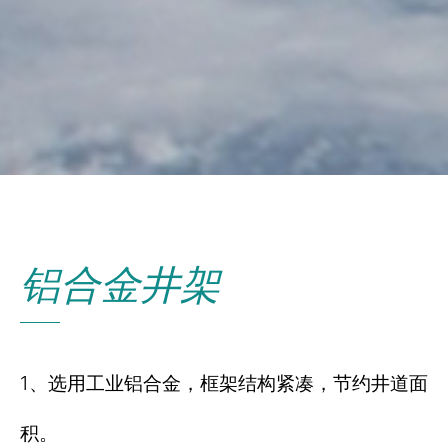
铝合金井架
1、选用工业铝合金，框架结构紧凑，节约井道面
积。